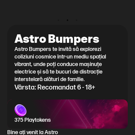
Astro Bumpers
Astro Bumpers te invită să explorezi
coliziuni cosmice într-un mediu spațial
vibrant, unde poți conduce mașinuțe
electrice și să te bucuri de distracție
interstelară alături de familie.
Vârsta: Recomandat 6 - 18+
375 Playtokens
Bine ați venit la Astro