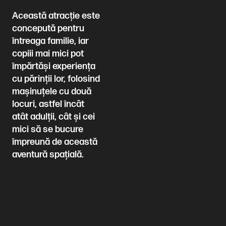
Această atracție este
concepută pentru
întreaga familie, iar
copiii mai mici pot
împărtăși experiența
cu părinții lor, folosind
mașinuțele cu două
locuri, astfel încât
atât adulții, cât și cei
mici să se bucure
împreună de această
aventură spațială.