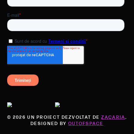
© 2026 UN PROIECT DEZVOLTAT DE
ZACARIA
.
DESIGNED BY
OUTOFSPACE