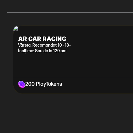
AR CAR RACING
Vârsta: Recomandat 10 - 18+
Înalțime: Sau de la 120 cm
200 PlayTokens