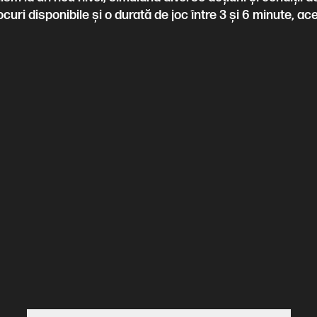
jocuri disponibile și o durată de joc între 3 și 6 minute, a