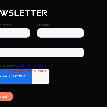
wsletter